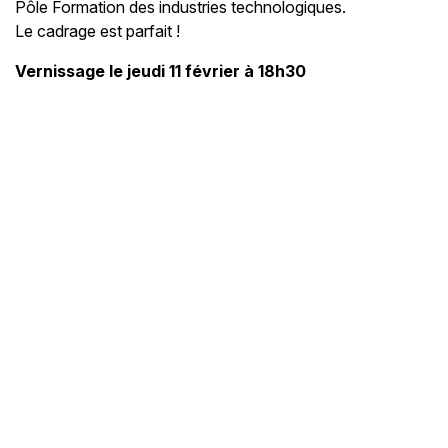
Pôle Formation des industries technologiques.
Le cadrage est parfait !
Vernissage le jeudi 11 février à 18h30