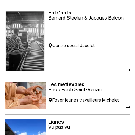
Entr'pots
Bernard Staelen & Jacques Balcon
Centre social Jacolot
Les métiévales
Photo-club Saint-Renan
Foyer jeunes travailleurs Michelet
Lignes
Vu pas vu