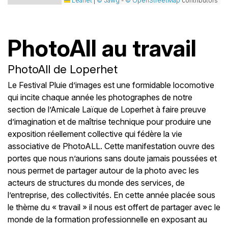
Leaflet
|
© Jawg
-
© OpenStreetMap
contributors
PhotoAll au travail
PhotoAll de Loperhet
Le Festival Pluie d’images est une formidable locomotive
qui incite chaque année les photographes de notre
section de l’Amicale Laïque de Loperhet à faire preuve
d’imagination et de maîtrise technique pour produire une
exposition réellement collective qui fédère la vie
associative de PhotoALL. Cette manifestation ouvre des
portes que nous n’aurions sans doute jamais poussées et
nous permet de partager autour de la photo avec les
acteurs de structures du monde des services, de
l’entreprise, des collectivités. En cette année placée sous
le thème du « travail » il nous est offert de partager avec le
monde de la formation professionnelle en exposant au