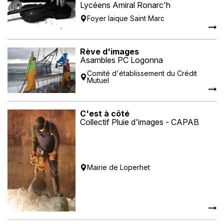
Lycéens Amiral Ronarc'h
Foyer laique Saint Marc
Rève d'images
Asambles PC Logonna
Comité d'établissement du Crédit
Mutuel
C'est à côté
Collectif Pluie d'images - CAPAB
Mairie de Loperhet