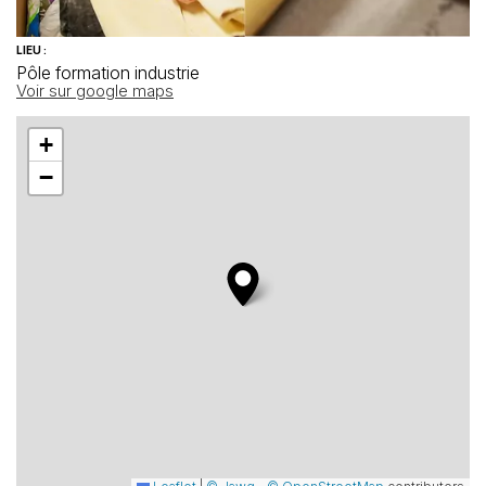
LIEU :
Pôle formation industrie
Voir sur google maps
+
−