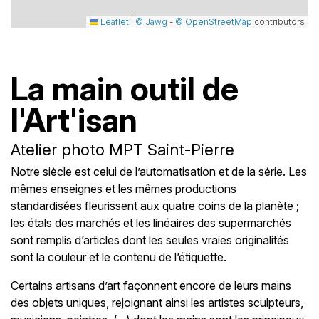
Leaflet
|
© Jawg
-
© OpenStreetMap
contributors
La main outil de
l'Art'isan
Atelier photo MPT Saint-Pierre
Notre siècle est celui de l’automatisation et de la série. Les
mêmes enseignes et les mêmes productions
standardisées fleurissent aux quatre coins de la planète ;
les étals des marchés et les linéaires des supermarchés
sont remplis d’articles dont les seules vraies originalités
sont la couleur et le contenu de l’étiquette.
Certains artisans d’art façonnent encore de leurs mains
des objets uniques, rejoignant ainsi les artistes sculpteurs,