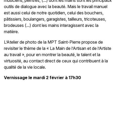
musiciens, peintres, (...) dont les mains sont les principaux
outils de dialogue avec la beauté. Mais le travail manuel
est aussi celui de notre quotidien, celui des bouchers,
pâtissiers, boulangers, garagistes, tailleurs, tricoteuses,
brodeuses (...) dont les mains interagissent avec la
matière.
L’Atelier de photo de la MPT Saint-Pierre propose de
revisiter le thème de la « La Main de l’Artisan et de l’Artiste
au travail », pour en montrer la beauté, le talent et la
virtuosité, au contact direct de ceux qui contribuent à la
qualité de la vie locale.
Vernissage le mardi 2 février à 17h30