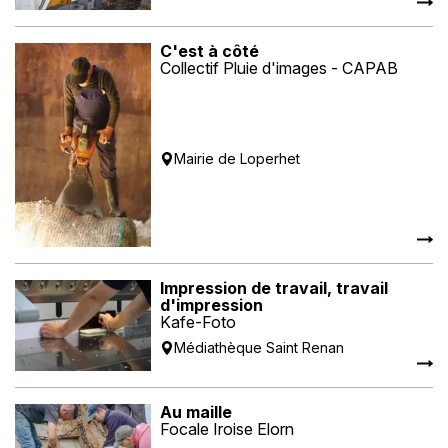
C'est à côté
Collectif Pluie d'images - CAPAB
Mairie de Loperhet
Impression de travail, travail
d'impression
Kafe-Foto
Médiathèque Saint Renan
Au maille
Focale Iroise Elorn