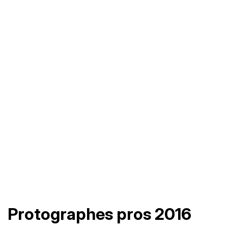
Protographes pros 2016