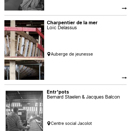
Charpentier de la mer
Loïc Delassus
Auberge de jeunesse
Entr'pots
Bernard Staelen & Jacques Balcon
Centre social Jacolot