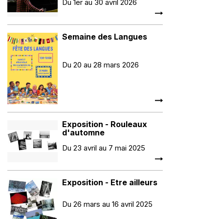
Du 1er au 30 avril 2026
Semaine des Langues
Du 20 au 28 mars 2026
Exposition - Rouleaux
d'automne
Du 23 avril au 7 mai 2025
Exposition - Etre ailleurs
Du 26 mars au 16 avril 2025