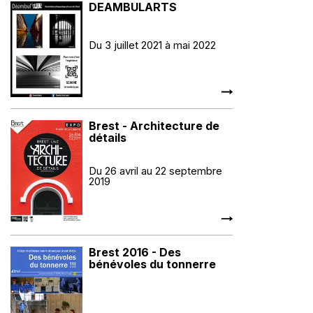
DEAMBULARTS
Du 3 juillet 2021 à mai 2022
Brest - Architecture de
détails
Du 26 avril au 22 septembre
2019
Brest 2016 - Des
bénévoles du tonnerre