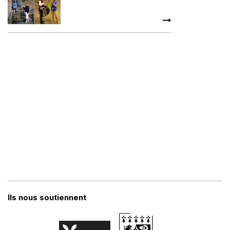
Ils nous soutiennent