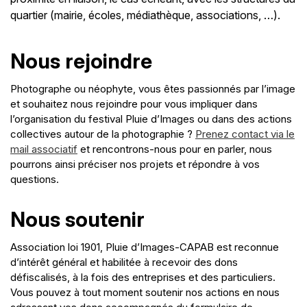
quartier (mairie, écoles, médiathèque, associations, …).
Nous rejoindre
Photographe ou néophyte, vous êtes passionnés par l’image
et souhaitez nous rejoindre pour vous impliquer dans
l’organisation du festival Pluie d’Images ou dans des actions
collectives autour de la photographie ?
Prenez contact via le
mail associatif
et rencontrons-nous pour en parler, nous
pourrons ainsi préciser nos projets et répondre à vos
questions.
Nous soutenir
Association loi 1901, Pluie d’Images-CAPAB est reconnue
d’intérêt général et habilitée à recevoir des dons
défiscalisés, à la fois des entreprises et des particuliers.
Vous pouvez à tout moment soutenir nos actions en nous