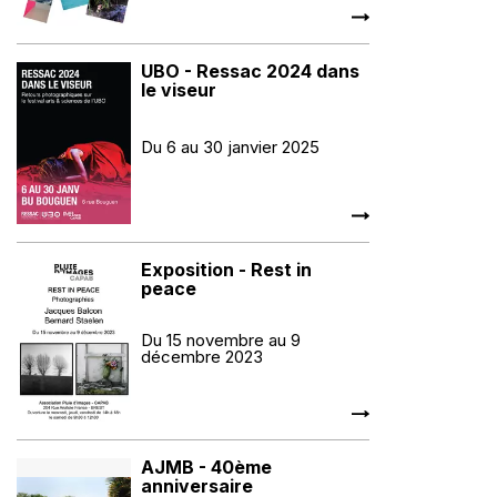
UBO - Ressac 2024 dans
le viseur
Du 6 au 30 janvier 2025
Exposition - Rest in
peace
Du 15 novembre au 9
décembre 2023
AJMB - 40ème
anniversaire