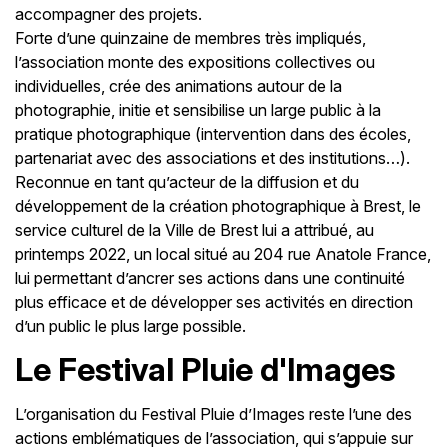
accompagner des projets.
Forte d’une quinzaine de membres très impliqués,
l’association monte des expositions collectives ou
individuelles, crée des animations autour de la
photographie, initie et sensibilise un large public à la
pratique photographique (intervention dans des écoles,
partenariat avec des associations et des institutions…).
Reconnue en tant qu’acteur de la diffusion et du
développement de la création photographique à Brest, le
service culturel de la Ville de Brest lui a attribué, au
printemps 2022, un local situé au 204 rue Anatole France,
lui permettant d’ancrer ses actions dans une continuité
plus efficace et de développer ses activités en direction
d’un public le plus large possible.
Le Festival Pluie d'Images
L’organisation du Festival Pluie d’Images reste l’une des
actions emblématiques de l’association, qui s’appuie sur