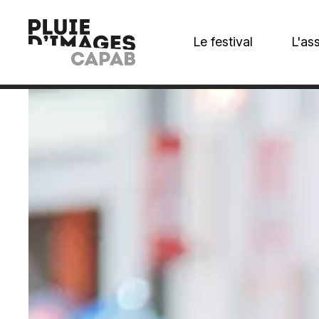
Le festival
L'as