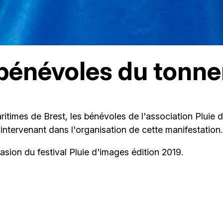
 bénévoles du tonne
aritimes de Brest, les bénévoles de l'association Pluie 
tervenant dans l'organisation de cette manifestation.
casion du festival Pluie d'images édition 2019.