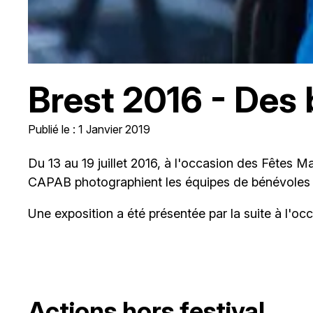
Brest 2016 - Des
Publié le : 1 Janvier 2019
Du 13 au 19 juillet 2016, à l'occasion des Fêtes M
CAPAB photographient les équipes de bénévoles in
Une exposition a été présentée par la suite à l'oc
Actions hors festival