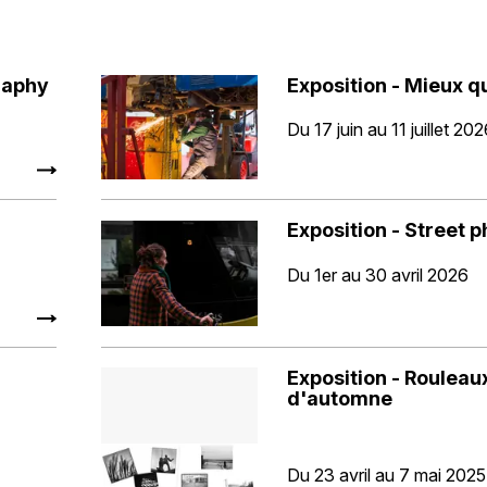
raphy
Exposition - Mieux qu
Du 17 juin au 11 juillet 20
Exposition - Street 
Du 1er au 30 avril 2026
Exposition - Rouleau
d'automne
Du 23 avril au 7 mai 2025