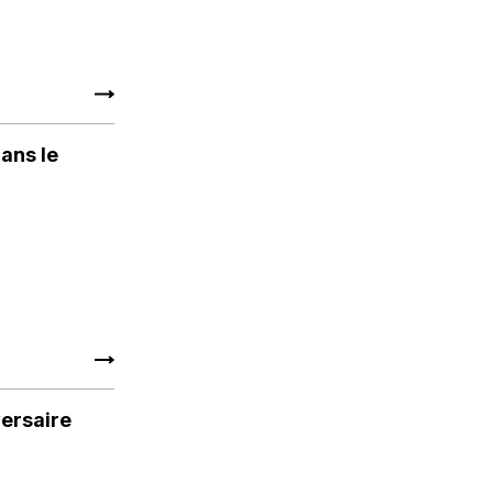
ans le
ersaire