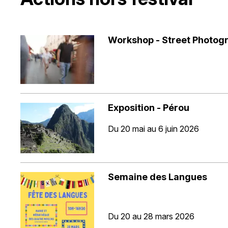
Workshop - Street Photog
Exposition - Pérou
Du 20 mai au 6 juin 2026
Semaine des Langues
Du 20 au 28 mars 2026