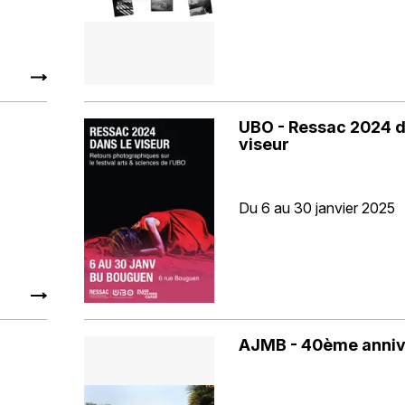
UBO - Ressac 2024 d
viseur
Du 6 au 30 janvier 2025
AJMB - 40ème anniv