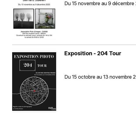
Du 15 novembre au 9 décembre
Exposition - 204 Tour
Du 15 octobre au 13 novembre 
DEAMBULARTS