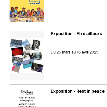
Exposition - Etre ailleurs
Du 26 mars au 16 avril 2025
Exposition - Rest in peace