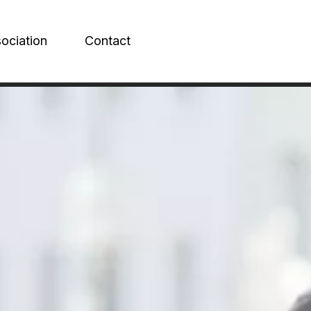
sociation
Contact