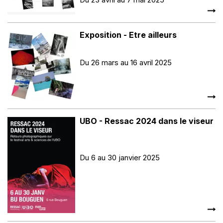
Exposition - Etre ailleurs
Du 26 mars au 16 avril 2025
UBO - Ressac 2024 dans le viseur
Du 6 au 30 janvier 2025