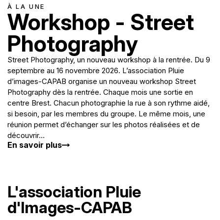
À LA UNE
Workshop - Street
Photography
Street Photography, un nouveau workshop à la rentrée. Du 9
septembre au 16 novembre 2026. L’association Pluie
d’images-CAPAB organise un nouveau workshop Street
Photography dès la rentrée. Chaque mois une sortie en
centre Brest. Chacun photographie la rue à son rythme aidé,
si besoin, par les membres du groupe. Le même mois, une
réunion permet d’échanger sur les photos réalisées et de
découvrir...
En savoir plus
L'association Pluie
d'Images-CAPAB