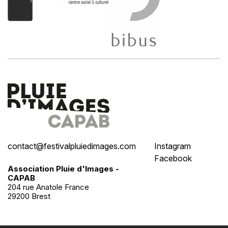
contact@festivalpluiedimages.com
Instagram
Facebook
Association Pluie d'Images -
CAPAB
204 rue Anatole France
29200 Brest