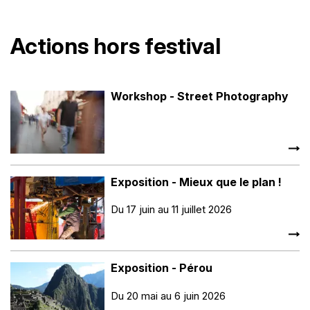
Actions hors festival
Workshop - Street Photography
Exposition - Mieux que le plan !
Du 17 juin au 11 juillet 2026
Exposition - Pérou
Du 20 mai au 6 juin 2026