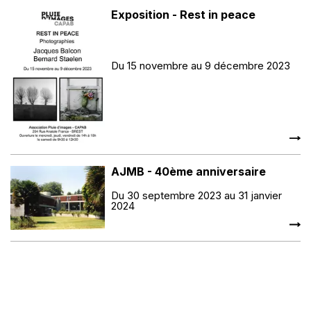
Exposition - Rest in peace
Du 15 novembre au 9 décembre 2023
AJMB - 40ème anniversaire
Du 30 septembre 2023 au 31 janvier
2024