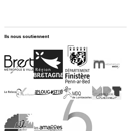
Ils nous soutiennent