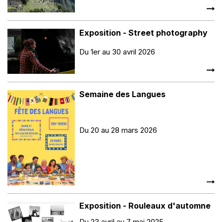
Exposition - Street photography
Du 1er au 30 avril 2026
Semaine des Langues
Du 20 au 28 mars 2026
Exposition - Rouleaux d'automne
Du 23 avril au 7 mai 2025