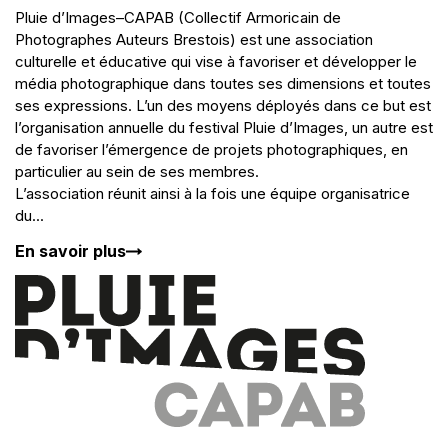
Pluie d’Images–CAPAB (Collectif Armoricain de
Photographes Auteurs Brestois) est une association
culturelle et éducative qui vise à favoriser et développer le
média photographique dans toutes ses dimensions et toutes
ses expressions. L’un des moyens déployés dans ce but est
l’organisation annuelle du festival Pluie d’Images, un autre est
de favoriser l’émergence de projets photographiques, en
particulier au sein de ses membres.
L’association réunit ainsi à la fois une équipe organisatrice
du...
En savoir plus