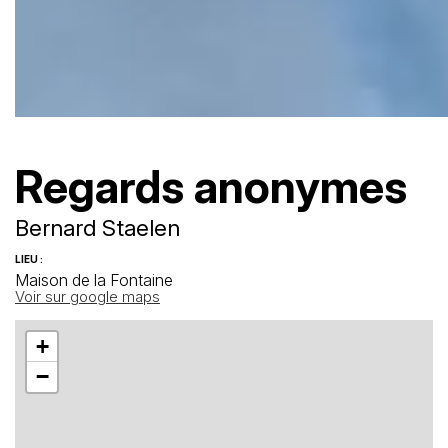
Regards anonymes
Bernard Staelen
LIEU :
Maison de la Fontaine
Voir sur google maps
+
−