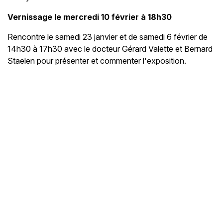
Vernissage le mercredi 10 février à 18h30
Rencontre le samedi 23 janvier et de samedi 6 février de
14h30 à 17h30 avec le docteur Gérard Valette et Bernard
Staelen pour présenter et commenter l'exposition.