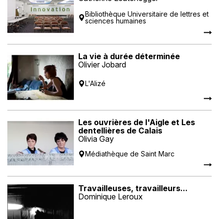
Bibliothèque Universitaire de lettres et
sciences humaines
La vie à durée déterminée
Olivier Jobard
L'Alizé
Les ouvrières de l'Aigle et Les
dentellières de Calais
Olivia Gay
Médiathèque de Saint Marc
Travailleuses, travailleurs...
Dominique Leroux