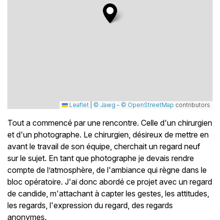
Leaflet
|
© Jawg
-
© OpenStreetMap
contributors
Tout a commencé par une rencontre. Celle d'un chirurgien
et d'un photographe. Le chirurgien, désireux de mettre en
avant le travail de son équipe, cherchait un regard neuf
sur le sujet. En tant que photographe je devais rendre
compte de l’atmosphère, de l'ambiance qui règne dans le
bloc opératoire. J'ai donc abordé ce projet avec un regard
de candide, m'attachant à capter les gestes, les attitudes,
les regards, l'expression du regard, des regards
anonymes.