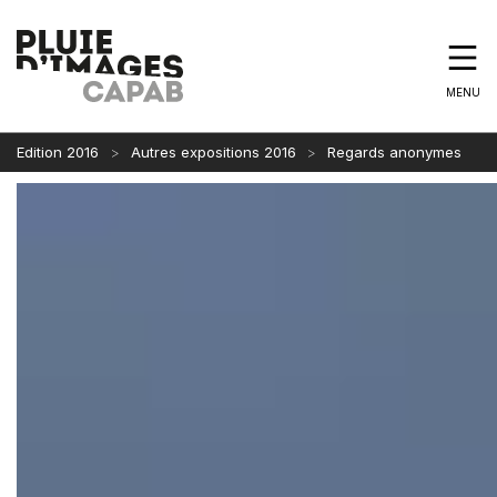
MENU
Edition 2016
Autres expositions 2016
Regards anonymes