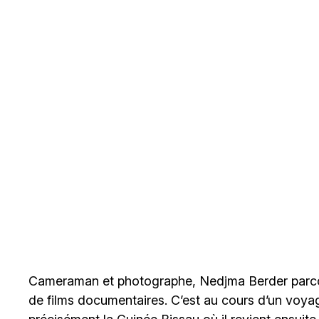
Cameraman et photographe, Nedjma Berder parcour
de films documentaires. C’est au cours d’un voyag