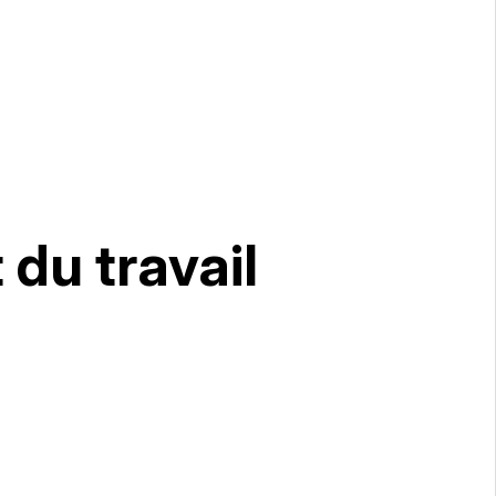
t du travail