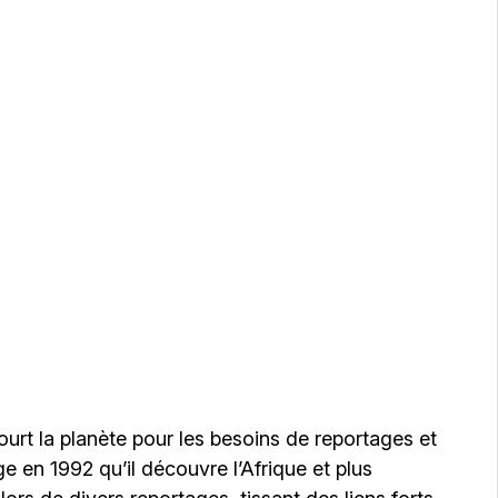
t la planète pour les besoins de reportages et
e en 1992 qu’il découvre l’Afrique et plus