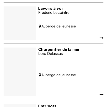
Lavoirs à voir
Frederic Lecointre
Auberge de jeunesse
Charpentier de la mer
Loïc Delassus
Auberge de jeunesse
Entr'pots