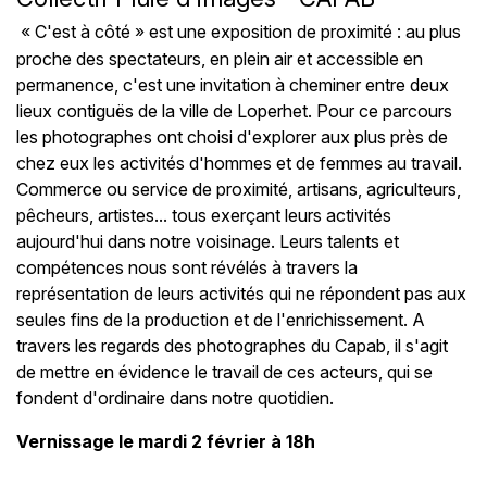
« C'est à côté » est une exposition de proximité : au plus
proche des spectateurs, en plein air et accessible en
permanence, c'est une invitation à cheminer entre deux
lieux contiguës de la ville de Loperhet. Pour ce parcours
les photographes ont choisi d'explorer aux plus près de
chez eux les activités d'hommes et de femmes au travail.
Commerce ou service de proximité, artisans, agriculteurs,
pêcheurs, artistes... tous exerçant leurs activités
aujourd'hui dans notre voisinage. Leurs talents et
compétences nous sont révélés à travers la
représentation de leurs activités qui ne répondent pas aux
seules fins de la production et de l'enrichissement. A
travers les regards des photographes du Capab, il s'agit
de mettre en évidence le travail de ces acteurs, qui se
fondent d'ordinaire dans notre quotidien.
Vernissage le mardi 2 février à 18h