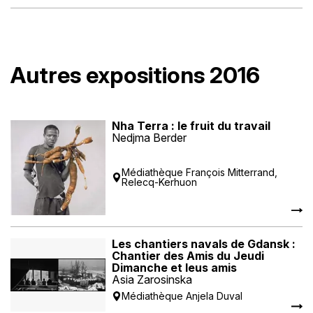
Autres expositions 2016
Nha Terra : le fruit du travail
Nedjma Berder
Médiathèque François Mitterrand,
Relecq-Kerhuon
Les chantiers navals de Gdansk :
Chantier des Amis du Jeudi
Dimanche et leus amis
Asia Zarosinska
Médiathèque Anjela Duval