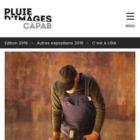
MENU
Edition 2016
Autres expositions 2016
C'est à côté