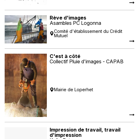
Rève d'images
Asambles PC Logonna
Comité d'établissement du Crédit
Mutuel
C'est à côté
Collectif Pluie d'images - CAPAB
Mairie de Loperhet
Impression de travail, travail
d'impression