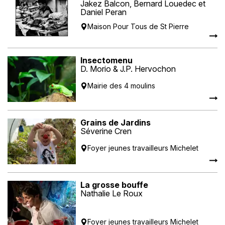
Jakez Balcon, Bernard Louedec et
Daniel Peran
Maison Pour Tous de St Pierre
Insectomenu
D. Morio & J.P. Hervochon
Mairie des 4 moulins
Grains de Jardins
Séverine Cren
Foyer jeunes travailleurs Michelet
La grosse bouffe
Nathalie Le Roux
Foyer jeunes travailleurs Michelet