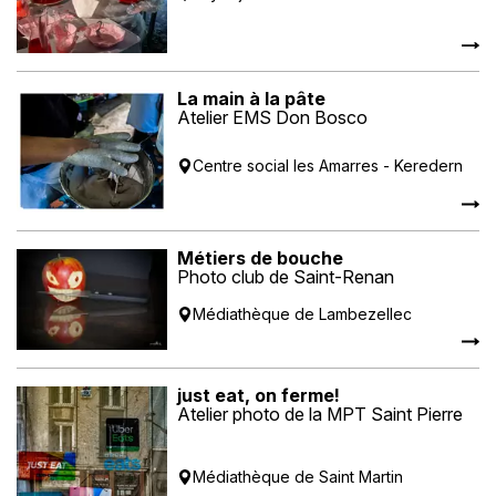
La main à la pâte
Atelier EMS Don Bosco
Centre social les Amarres - Keredern
Métiers de bouche
Photo club de Saint-Renan
Médiathèque de Lambezellec
just eat, on ferme!
Atelier photo de la MPT Saint Pierre
Médiathèque de Saint Martin