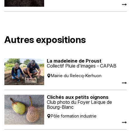
Autres expositions
La madeleine de Proust
Collectif Pluie d'images - CAPAB
Mairie du Relecq-Kerhuon
Clichés aux petits oignons
Club photo du Foyer Laïque de
Bourg-Blanc
Pôle formation industrie