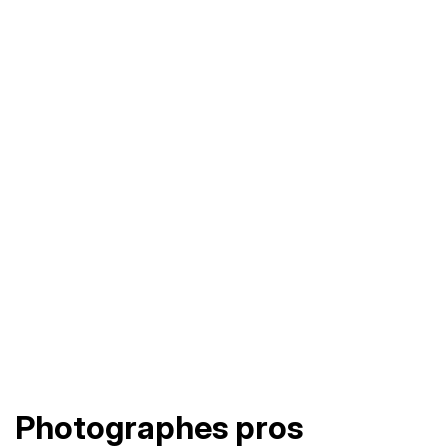
Photographes pros