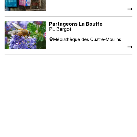
Partageons La Bouffe
PL Bergot
Médiathèque des Quatre-Moulins