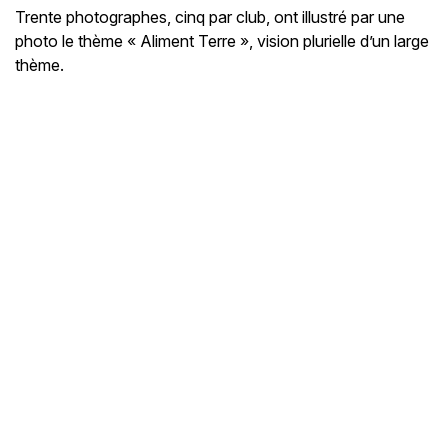
Trente photographes, cinq par club, ont illustré par une
photo le thème « Aliment Terre », vision plurielle d’un large
thème.