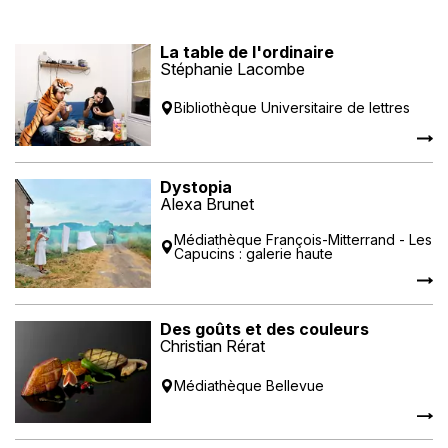
La table de l'ordinaire
Stéphanie Lacombe
Bibliothèque Universitaire de lettres
Dystopia
Alexa Brunet
Médiathèque François-Mitterrand - Les
Capucins : galerie haute
Des goûts et des couleurs
Christian Rérat
Médiathèque Bellevue