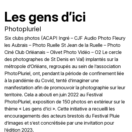
Les gens d’ici
Photopluriel
Six clubs photos (ACAPI Ingré – CJF Audio Photo Fleury
les Aubrais – Photo Ruelle St Jean de la Ruelle – Photo
Ciné Club Orléanais – Olivet Photo Vidéo – O2 Le cercle
des photographes de St Denis en Val) implantés sur la
métropole d’Orléans, regroupés au sein de l’association
PhotoPluriel, ont, pendant la période de confinement liée
à la pandémie du Covid, tenté d’imaginer une
manifestation afin de promouvoir la photographie sur leur
territoire. Cela a abouti en juin 2022 au Festival
PhotoPluriel, exposition de 150 photos en extérieur sur le
thème « Les gens d’ici ». Cette initiative a recueilli les
encouragements des acteurs brestois du Festival Pluie
d’images et s’est concrétisée par une invitation pour
l’édition 2023.