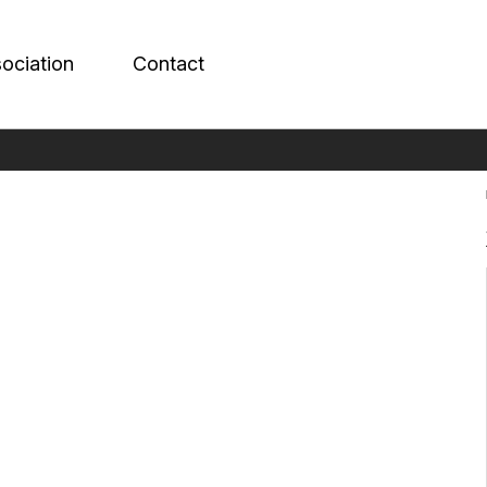
sociation
Contact