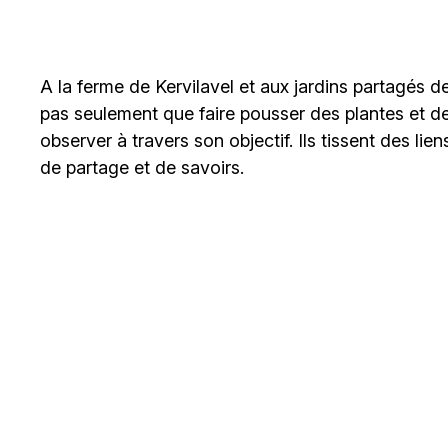
A la ferme de Kervilavel et aux jardins partagés 
pas seulement que faire pousser des plantes et d
observer à travers son objectif. Ils tissent des l
de partage et de savoirs.