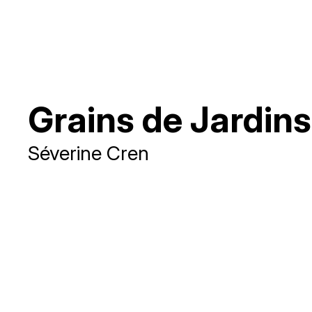
Grains de Jardins
Séverine Cren