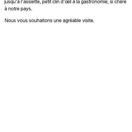
jusqu'à l'assiette, petit clin d'œil à la gastronomie, si chère
à notre pays.
Nous vous souhaitons une agréable visite.