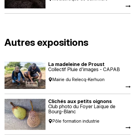
Autres expositions
La madeleine de Proust
Collectif Pluie d'images - CAPAB
Mairie du Relecq-Kerhuon
Clichés aux petits oignons
Club photo du Foyer Laïque de
Bourg-Blanc
Pôle formation industrie