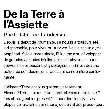
De la Terre à
l’Assiette
Photo Club de Landivisiau
Depuis le début de l'humanité, se nourrir a toujours été
indispensable, pour vivre ou survivre. La vie est un cycle
perpétuel. Siècle après siècle, l'Homme a su développer
de grandes aptitudes intellectuelles et physiques pour
subvenir à ses besoins physiologiques. Et il est devenu
acteur de son destin, en produisant sa nourriture par lui-
même.
L'Aliment/Terre est plus que jamais tellement
Élément/Terre. La nourriture n'est-elle pas notre sève ?
Les photographies présentées abordent les diverses
étapes de la chaîne alimentaire, du travail des producteurs