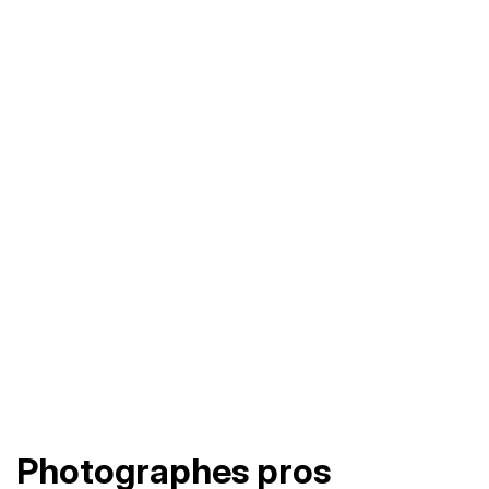
Photographes pros