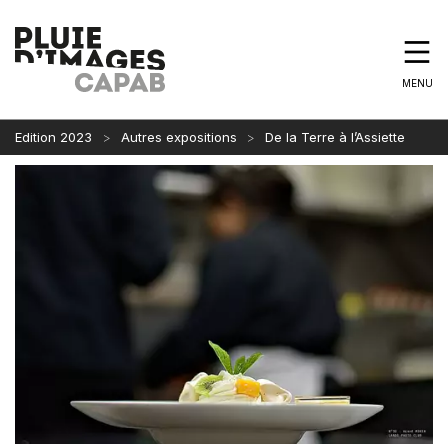
MENU
Edition 2023
Autres expositions
De la Terre à l’Assiette