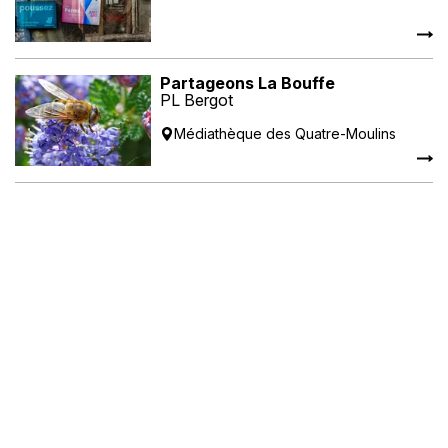
Partageons La Bouffe
PL Bergot
Médiathèque des Quatre-Moulins