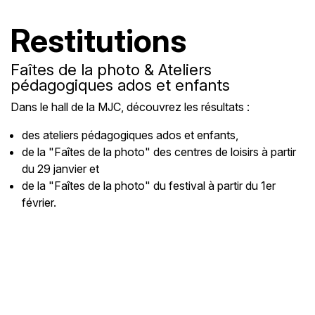
Restitutions
Faîtes de la photo & Ateliers
pédagogiques ados et enfants
Dans le hall de la MJC, découvrez les résultats :
des ateliers pédagogiques ados et enfants,
de la "Faîtes de la photo" des centres de loisirs à partir
du 29 janvier et
de la "Faîtes de la photo" du festival à partir du 1er
février.