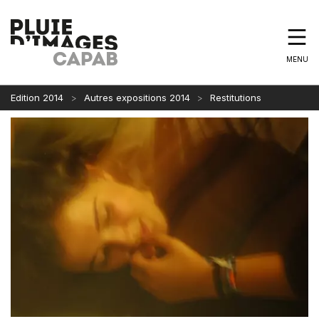
MENU
Edition 2014
Autres expositions 2014
Restitutions