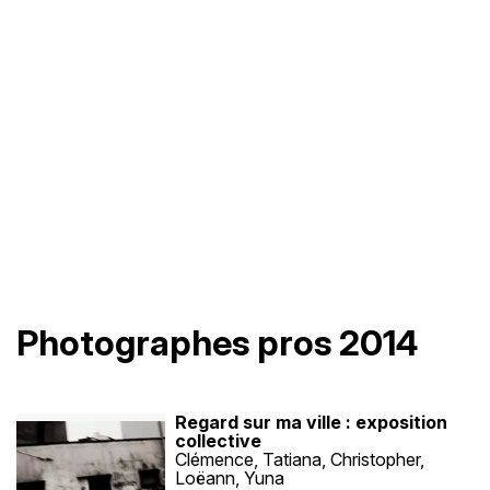
Photographes pros 2014
Regard sur ma ville : exposition
collective
Clémence, Tatiana, Christopher,
Loëann, Yuna