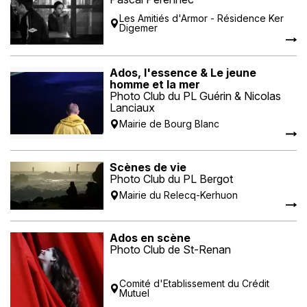
Les Amitiés d'Armor - Résidence Ker
Digemer
Ados, l'essence & Le jeune
homme et la mer
Photo Club du PL Guérin & Nicolas
Lanciaux
Mairie de Bourg Blanc
Scènes de vie
Photo Club du PL Bergot
Mairie du Relecq-Kerhuon
Ados en scène
Photo Club de St-Renan
Comité d'Etablissement du Crédit
Mutuel