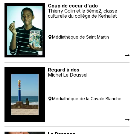
Coup de coeur d'ado
Thierry Colin et la 5ème2, classe
culturelle du collège de Kerhallet
Médiathèque de Saint Martin
Regard à dos
Michel Le Doussel
Médiathèque de la Cavale Blanche