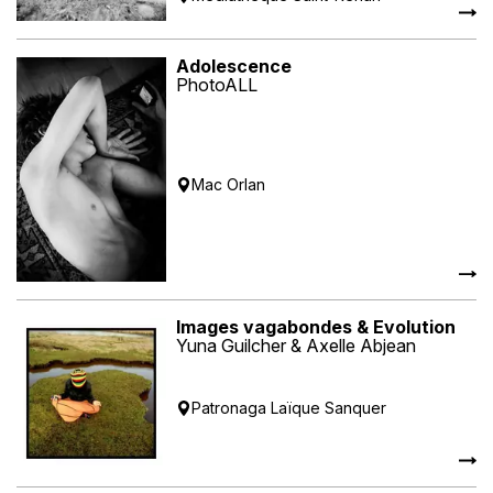
Adolescence
PhotoALL
Mac Orlan
Images vagabondes & Evolution
Yuna Guilcher & Axelle Abjean
Patronaga Laïque Sanquer