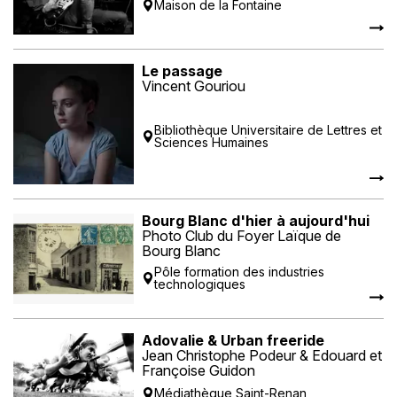
Maison de la Fontaine
Le passage
Vincent Gouriou
Bibliothèque Universitaire de Lettres et
Sciences Humaines
Bourg Blanc d'hier à aujourd'hui
Photo Club du Foyer Laïque de
Bourg Blanc
Pôle formation des industries
technologiques
Adovalie & Urban freeride
Jean Christophe Podeur & Edouard et
Françoise Guidon
Médiathèque Saint-Renan