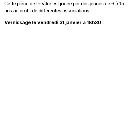
Cette pièce de théâtre est jouée par des jeunes de 6 à 15
ans au profit de différentes associations.
Vernissage le vendredi 31 janvier à 18h30