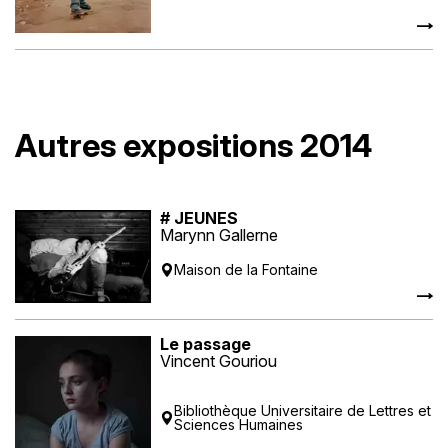
Autres expositions 2014
# JEUNES
Marynn Gallerne
Maison de la Fontaine
Le passage
Vincent Gouriou
Bibliothèque Universitaire de Lettres et
Sciences Humaines