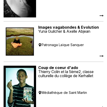
Images vagabondes & Evolution
Yuna Guilcher & Axelle Abjean
Patronaga Laïque Sanquer
Coup de coeur d'ado
Thierry Colin et la 5ème2, classe
culturelle du collège de Kerhallet
Médiathèque de Saint Martin