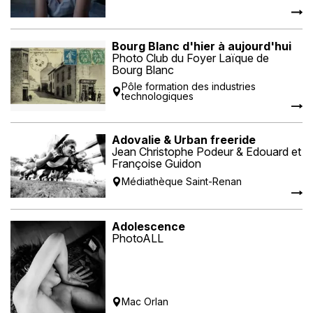
Bourg Blanc d'hier à aujourd'hui
Photo Club du Foyer Laïque de
Bourg Blanc
Pôle formation des industries
technologiques
Adovalie & Urban freeride
Jean Christophe Podeur & Edouard et
Françoise Guidon
Médiathèque Saint-Renan
Adolescence
PhotoALL
Mac Orlan