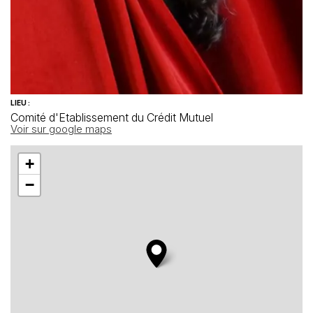
LIEU :
Comité d'Etablissement du Crédit Mutuel
Voir sur google maps
+
−