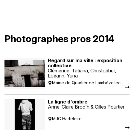
Photographes pros 2014
Regard sur ma ville : exposition
collective
Clémence, Tatiana, Christopher,
Loëann, Yuna
Mairie de Quartier de Lambézellec
La ligne d'ombre
Anne-Claire Broc'h & Gilles Pourtier
MJC Harteloire