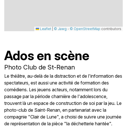
Leaflet
|
© Jawg
-
© OpenStreetMap
contributors
Ados en scène
Photo Club de St-Renan
Le théâtre, au-delà de la distraction et de l'information des
spectateurs, est aussi une activité de formation des
comédiens. Les jeuens acteurs, notamment lors du
passage par la période charnière de l'adolescence,
trouvent là un espace de construction de soi par la jeu. Le
photo-club de Saint-Renan, en partenariat avec la
compagnie "Clair de Lune", a choisi de suivre une journée
de représentation de la pièce "la déchetterie hantée".