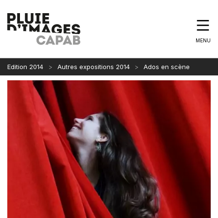
MENU
Edition 2014
Autres expositions 2014
Ados en scène