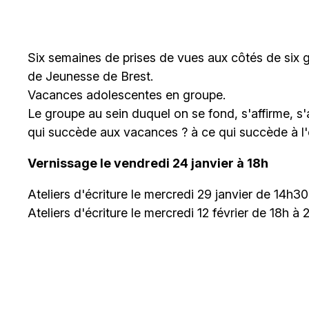
Six semaines de prises de vues aux côtés de six
de Jeunesse de Brest.
Vacances adolescentes en groupe.
Le groupe au sein duquel on se fond, s'affirme, s'
qui succède aux vacances ? à ce qui succède à l
Vernissage le vendredi 24 janvier à 18h
Ateliers d'écriture le mercredi 29 janvier de 14h3
Ateliers d'écriture le mercredi 12 février de 18h à