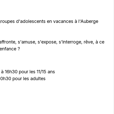
 groupes d'adolescents en vacances à l'Auberge
affronte, s'amuse, s'expose, s'interroge, rêve, à ce
'enfance ?
0 à 16h30 pour les 11/15 ans
 20h30 pour les adultes