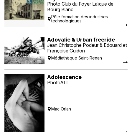
Photo Club du Foyer Laïque de
Bourg Blanc
Pôle formation des industries
technologiques
Adovalie & Urban freeride
Jean Christophe Podeur & Edouard et
Françoise Guidon
Médiathèque Saint-Renan
Adolescence
PhotoALL
Mac Orlan