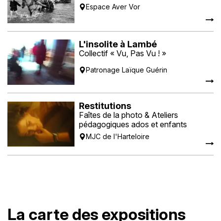
Espace Aver Vor
L'insolite à Lambé
Collectif « Vu, Pas Vu ! »
Patronage Laïque Guérin
Restitutions
Faîtes de la photo & Ateliers
pédagogiques ados et enfants
MJC de l'Harteloire
La carte des expositions