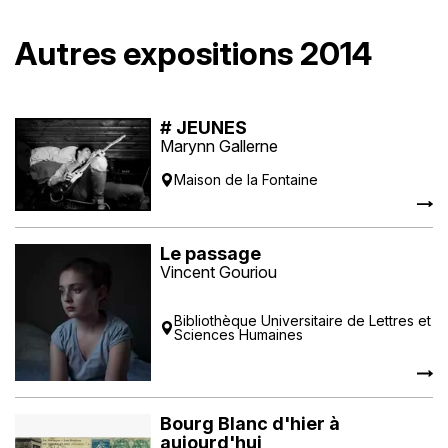
Autres expositions 2014
# JEUNES
Marynn Gallerne
Maison de la Fontaine
Le passage
Vincent Gouriou
Bibliothèque Universitaire de Lettres et
Sciences Humaines
Bourg Blanc d'hier à
aujourd'hui