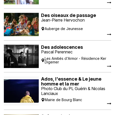
Des oiseaux de passage
Jean-Pierre Hervochon
Auberge de Jeunesse
Des adolescences
Pascal Perennec
Les Amitiés d'Armor - Résidence Ker
Digemer
Ados, l'essence & Le jeune
homme et la mer
Photo Club du PL Guérin & Nicolas
Lanciaux
Mairie de Bourg Blanc