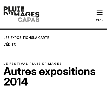
MENU
LES EXPOSITIONS
LA CARTE
L'ÉDITO
LE FESTIVAL PLUIE D'IMAGES
Autres expositions
2014