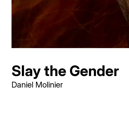
Slay the Gender
Daniel Molinier