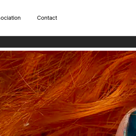
sociation
Contact