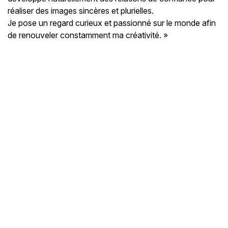
réaliser des images sincères et plurielles.
Je pose un regard curieux et passionné sur le monde afin
de renouveler constamment ma créativité. »