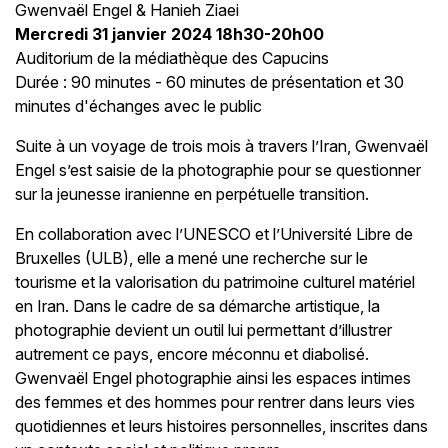
Gwenvaël Engel & Hanieh Ziaei
Mercredi 31 janvier 2024 18h30-20h00
Auditorium de la médiathèque des Capucins
Durée : 90 minutes - 60 minutes de présentation et 30
minutes d'échanges avec le public
Suite à un voyage de trois mois à travers l’Iran, Gwenvaël
Engel s’est saisie de la photographie pour se questionner
sur la jeunesse iranienne en perpétuelle transition.
En collaboration avec l’UNESCO et l’Université Libre de
Bruxelles (ULB), elle a mené une recherche sur le
tourisme et la valorisation du patrimoine culturel matériel
en Iran. Dans le cadre de sa démarche artistique, la
photographie devient un outil lui permettant d’illustrer
autrement ce pays, encore méconnu et diabolisé.
Gwenvaël Engel photographie ainsi les espaces intimes
des femmes et des hommes pour rentrer dans leurs vies
quotidiennes et leurs histoires personnelles, inscrites dans