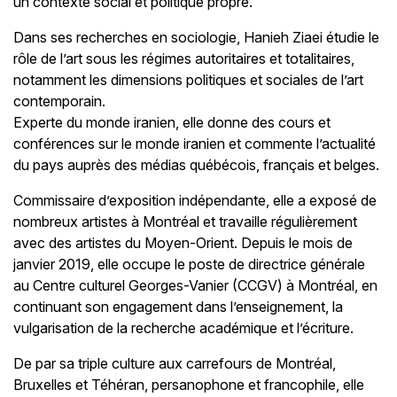
un contexte social et politique propre.
Dans ses recherches en sociologie, Hanieh Ziaei étudie le
rôle de l’art sous les régimes autoritaires et totalitaires,
notamment les dimensions politiques et sociales de l’art
contemporain.
Experte du monde iranien, elle donne des cours et
conférences sur le monde iranien et commente l’actualité
du pays auprès des médias québécois, français et belges.
Commissaire d’exposition indépendante, elle a exposé de
nombreux artistes à Montréal et travaille régulièrement
avec des artistes du Moyen-Orient. Depuis le mois de
janvier 2019, elle occupe le poste de directrice générale
au Centre culturel Georges-Vanier (CCGV) à Montréal, en
continuant son engagement dans l’enseignement, la
vulgarisation de la recherche académique et l’écriture.
De par sa triple culture aux carrefours de Montréal,
Bruxelles et Téhéran, persanophone et francophile, elle