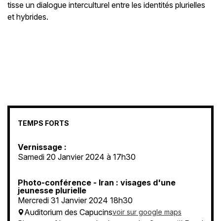
tisse un dialogue interculturel entre les identités plurielles
et hybrides.
TEMPS FORTS
Vernissage :
Samedi 20 Janvier 2024 à 17h30
Photo-conférence - Iran : visages d'une
jeunesse plurielle
Mercredi 31 Janvier 2024 18h30
Auditorium des Capucins
voir sur google maps