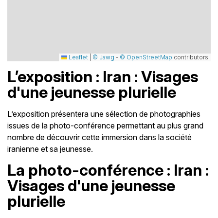
Leaflet
|
© Jawg
-
© OpenStreetMap
contributors
L’exposition : Iran : Visages
d'une jeunesse plurielle
L’exposition présentera une sélection de photographies
issues de la photo-conférence permettant au plus grand
nombre de découvrir cette immersion dans la société
iranienne et sa jeunesse.
La photo-conférence : Iran :
Visages d'une jeunesse
plurielle