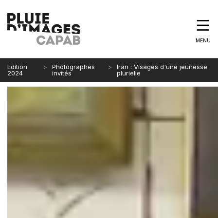
MENU
Edition
Photographes
Iran : Visages d'une jeunesse
2024
invités
plurielle