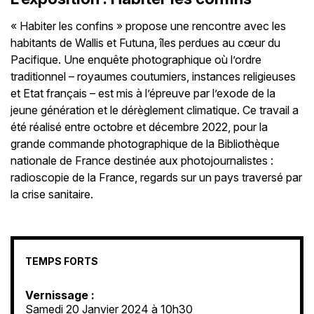
« Habiter les confins » propose une rencontre avec les
habitants de Wallis et Futuna, îles perdues au cœur du
Pacifique. Une enquête photographique où l’ordre
traditionnel – royaumes coutumiers, instances religieuses
et Etat français – est mis à l’épreuve par l’exode de la
jeune génération et le dérèglement climatique. Ce travail a
été réalisé entre octobre et décembre 2022, pour la
grande commande photographique de la Bibliothèque
nationale de France destinée aux photojournalistes :
radioscopie de la France, regards sur un pays traversé par
la crise sanitaire.
TEMPS FORTS
Vernissage :
Samedi 20 Janvier 2024 à 10h30