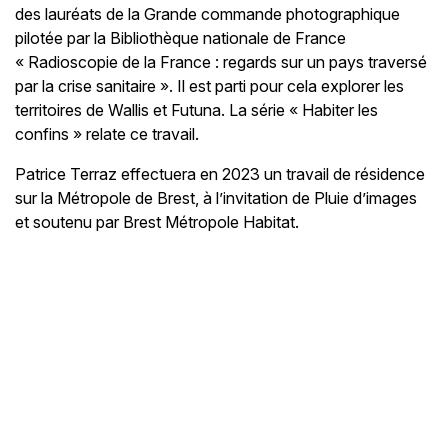
des lauréats de la Grande commande photographique
pilotée par la Bibliothèque nationale de France
« Radioscopie de la France : regards sur un pays traversé
par la crise sanitaire ». Il est parti pour cela explorer les
territoires de Wallis et Futuna. La série « Habiter les
confins » relate ce travail.
Patrice Terraz effectuera en 2023 un travail de résidence
sur la Métropole de Brest, à l’invitation de Pluie d’images
et soutenu par Brest Métropole Habitat.