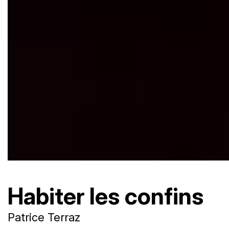
Habiter les confins
Patrice Terraz