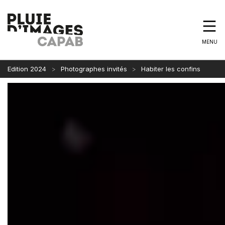
MENU
Edition 2024
Photographes invités
Habiter les confins