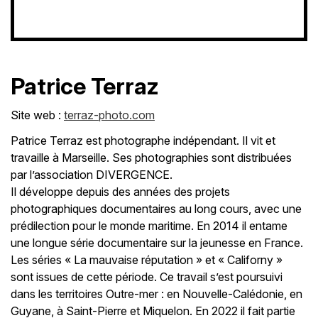
Patrice Terraz
Site web :
terraz-photo.com
Patrice Terraz est photographe indépendant. Il vit et
travaille à Marseille. Ses photographies sont distribuées
par l’association DIVERGENCE.
Il développe depuis des années des projets
photographiques documentaires au long cours, avec une
prédilection pour le monde maritime. En 2014 il entame
une longue série documentaire sur la jeunesse en France.
Les séries « La mauvaise réputation » et « Californy »
sont issues de cette période. Ce travail s’est poursuivi
dans les territoires Outre-mer : en Nouvelle-Calédonie, en
Guyane, à Saint-Pierre et Miquelon. En 2022 il fait partie