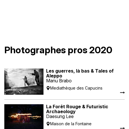
Photographes pros 2020
Les guerres, là bas & Tales of
Aleppo
Manu Brabo
Mediathèque des Capucins
La Forêt Rouge & Futuristic
Archaeology
Daesung Lee
Maison de la Fontaine