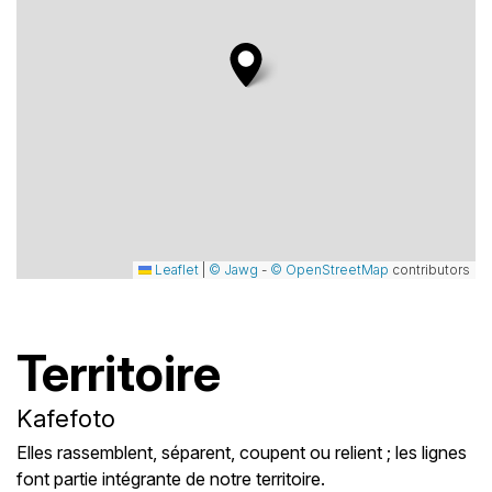
Leaflet
|
© Jawg
-
© OpenStreetMap
contributors
Territoire
Kafefoto
Elles rassemblent, séparent, coupent ou relient ; les lignes
font partie intégrante de notre territoire.