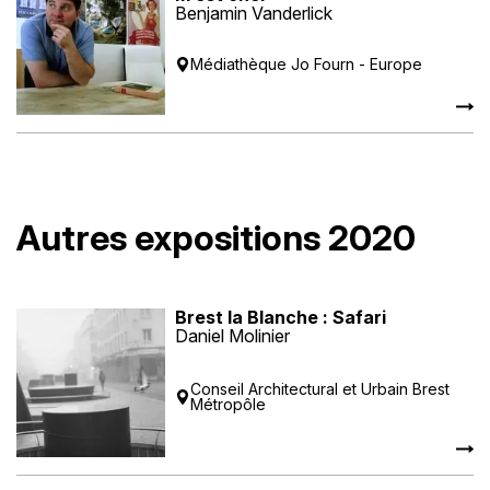
Benjamin Vanderlick
Médiathèque Jo Fourn - Europe
Autres expositions 2020
Brest la Blanche : Safari
Daniel Molinier
Conseil Architectural et Urbain Brest
Métropôle