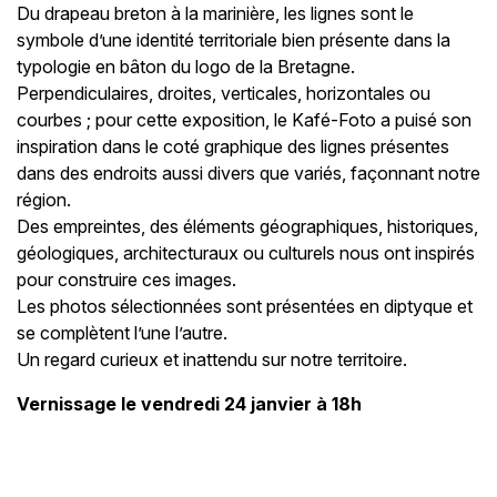
Du drapeau breton à la marinière, les lignes sont le
symbole d’une identité territoriale bien présente dans la
typologie en bâton du logo de la Bretagne.
Perpendiculaires, droites, verticales, horizontales ou
courbes ; pour cette exposition, le Kafé-Foto a puisé son
inspiration dans le coté graphique des lignes présentes
dans des endroits aussi divers que variés, façonnant notre
région.
Des empreintes, des éléments géographiques, historiques,
géologiques, architecturaux ou culturels nous ont inspirés
pour construire ces images.
Les photos sélectionnées sont présentées en diptyque et
se complètent l’une l’autre.
Un regard curieux et inattendu sur notre territoire.
Vernissage le vendredi 24 janvier à 18h