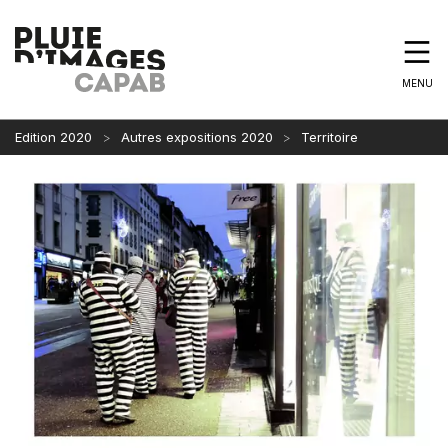
MENU
Edition 2020
Autres expositions 2020
Territoire