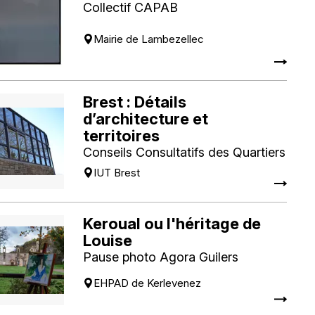
Collectif CAPAB
Mairie de Lambezellec
Brest : Détails
d’architecture et
territoires
Conseils Consultatifs des Quartiers
IUT Brest
Keroual ou l'héritage de
Louise
Pause photo Agora Guilers
EHPAD de Kerlevenez