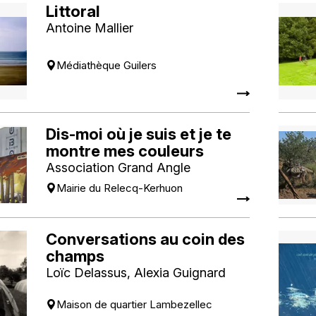
Littoral
Antoine Mallier
Médiathèque Guilers
Dis-moi où je suis et je te
montre mes couleurs
Association Grand Angle
Mairie du Relecq-Kerhuon
Conversations au coin des
champs
Loïc Delassus, Alexia Guignard
Maison de quartier Lambezellec