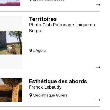
Territoires
Photo Club Patronage Laïque du
Bergot
L'Agora
Esthétique des abords
Franck Lebaudy
Médiathèque Guilers