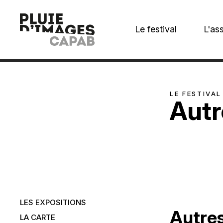
Le festival
L'as
LE FESTIVAL
Autr
LES EXPOSITIONS
Autres
LA CARTE