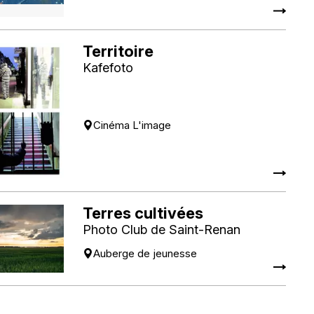
Territoire
Kafefoto
Cinéma L'image
Terres cultivées
Photo Club de Saint-Renan
Auberge de jeunesse