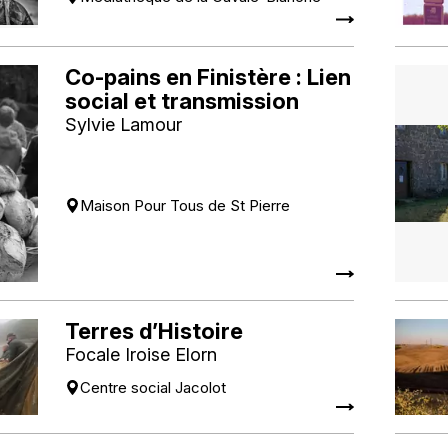
Co-pains en Finistère : Lien
social et transmission
Sylvie Lamour
Maison Pour Tous de St Pierre
Terres d’Histoire
Focale Iroise Elorn
Centre social Jacolot