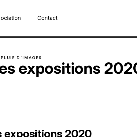
sociation
Contact
 PLUIE D'IMAGES
es expositions 202
 expositions 2020