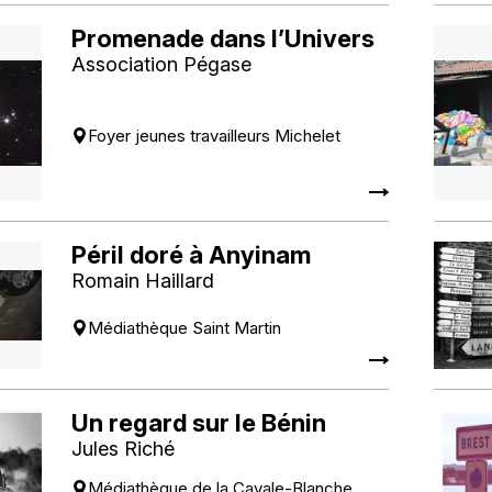
Promenade dans l’Univers
Association Pégase
Foyer jeunes travailleurs Michelet
Péril doré à Anyinam
Romain Haillard
Médiathèque Saint Martin
Un regard sur le Bénin
Jules Riché
Médiathèque de la Cavale-Blanche