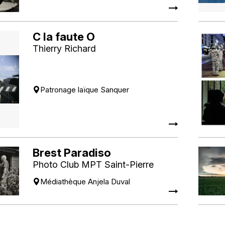
C la faute O
Thierry Richard
Patronage laïque Sanquer
Brest Paradiso
Photo Club MPT Saint-Pierre
Médiathèque Anjela Duval