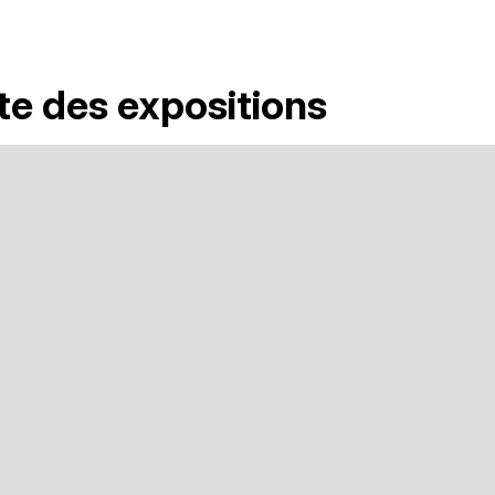
te des expositions