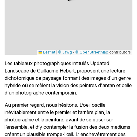
Leaflet
|
© Jawg
-
© OpenStreetMap
contributors
Les tableaux photographiques intitulés Updated
Landscape de Guillaume Hebert, proposent une lecture
dichotomique de paysage formant des images d'un genre
hybride où se mêlent la vision des peintres d'antan et celle
d'un photographe contemporain.
Au premier regard, nous hésitons. L’oeil oscille
inévitablement entre le premier et l’arrière plan, la
photographie et la peinture, avant de se poser sur
l’ensemble, et d’y contempler la fusion des deux mediums
créant un plausible trompe-l’œil. L’ enchevêtrement des