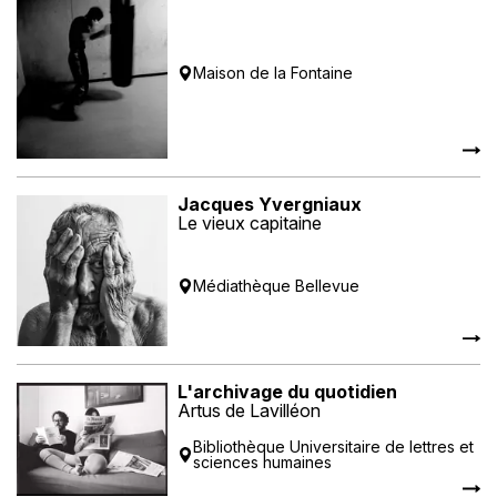
Maison de la Fontaine
Jacques Yvergniaux
Le vieux capitaine
Médiathèque Bellevue
L'archivage du quotidien
Artus de Lavilléon
Bibliothèque Universitaire de lettres et
sciences humaines