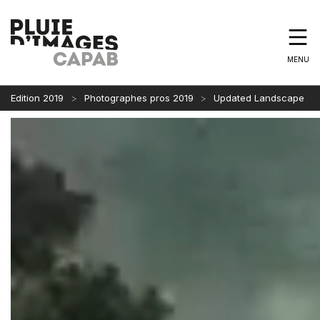
MENU
Edition 2019
Photographes pros 2019
Updated Landscape