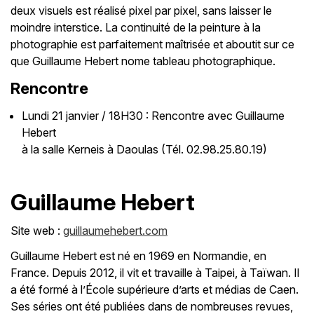
deux visuels est réalisé pixel par pixel, sans laisser le
moindre interstice. La continuité de la peinture à la
photographie est parfaitement maîtrisée et aboutit sur ce
que Guillaume Hebert nome tableau photographique.
Rencontre
Lundi 21 janvier / 18H30 : Rencontre avec Guillaume
Hebert
à la salle Kerneis à Daoulas (Tél. 02.98.25.80.19)
Guillaume Hebert
Site web :
guillaumehebert.com
Guillaume Hebert est né en 1969 en Normandie, en
France. Depuis 2012, il vit et travaille à Taipei, à Taïwan. Il
a été formé à l’École supérieure d’arts et médias de Caen.
Ses séries ont été publiées dans de nombreuses revues,