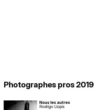
Photographes pros 2019
Nous les autres
Rodrigo Llopis