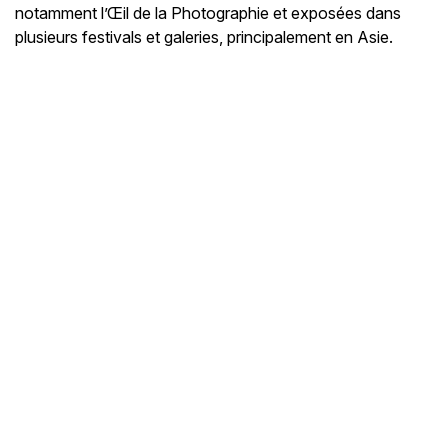
notamment l’Œil de la Photographie et exposées dans
plusieurs festivals et galeries, principalement en Asie.