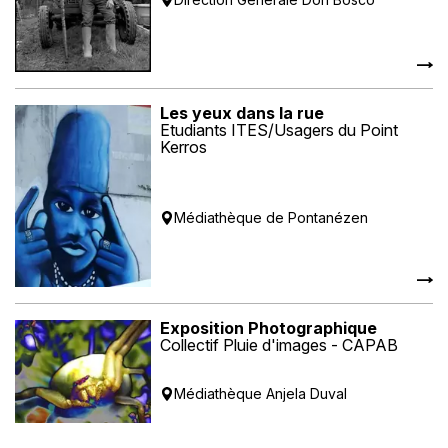
Les yeux dans la rue
Etudiants ITES/Usagers du Point
Kerros
Médiathèque de Pontanézen
Exposition Photographique
Collectif Pluie d'images - CAPAB
Médiathèque Anjela Duval