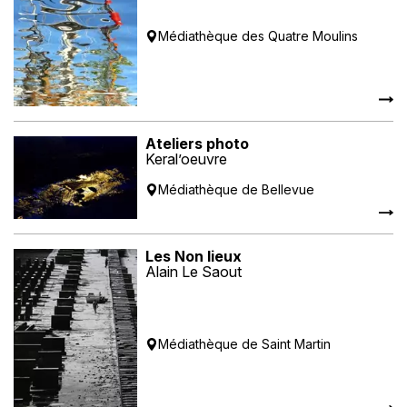
Médiathèque des Quatre Moulins
Ateliers photo
Keral’oeuvre
Médiathèque de Bellevue
Les Non lieux
Alain Le Saout
Médiathèque de Saint Martin