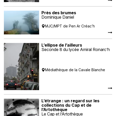
Près des brumes
Dominique Daniel
MJC/MPT de Pen Ar Créac’h
L’ellipse de l’ailleurs
Seconde 8 du lycée Amiral Ronarc’h
Médiathèque de la Cavale Blanche
L’étrange : un regard sur les
collections du Cap et de
l’Artothèque
Le Cap et l’Artothèque