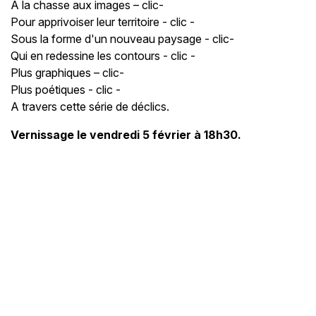
A la chasse aux images – clic-
Pour apprivoiser leur territoire - clic -
Sous la forme d'un nouveau paysage - clic-
Qui en redessine les contours - clic -
Plus graphiques – clic-
Plus poétiques - clic -
A travers cette série de déclics.
Vernissage le vendredi 5 février à 18h30.