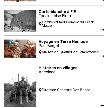
Carte blanche à FIE
Focale Iroise Elorn
Comité d’Établissement du Crédit
Mutuel
Voyage en Terre Nomade
Paul Bergot
Maison de Quartier de Lambézellec
Histoires en villages
Accolade
Direction Générale Don Bosco