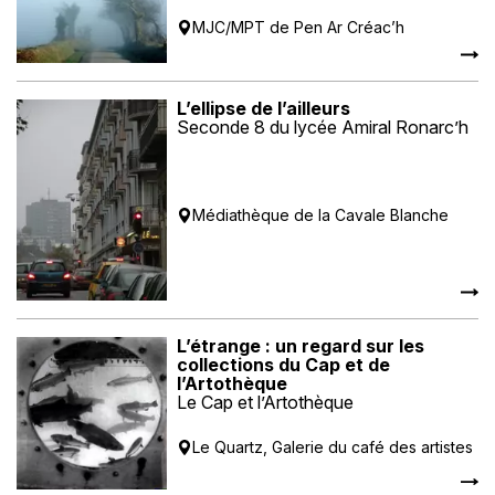
MJC/MPT de Pen Ar Créac’h
L’ellipse de l’ailleurs
Seconde 8 du lycée Amiral Ronarc’h
Médiathèque de la Cavale Blanche
L’étrange : un regard sur les
collections du Cap et de
l’Artothèque
Le Cap et l’Artothèque
Le Quartz, Galerie du café des artistes