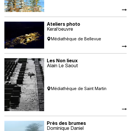
Ateliers photo
Keral’oeuvre
Médiathèque de Bellevue
Les Non lieux
Alain Le Saout
Médiathèque de Saint Martin
Près des brumes
Dominique Daniel