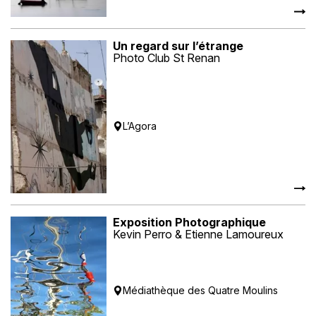
Un regard sur l’étrange
Photo Club St Renan
L’Agora
Exposition Photographique
Kevin Perro & Etienne Lamoureux
Médiathèque des Quatre Moulins