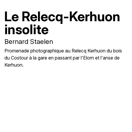
Le Relecq-Kerhuon
insolite
Bernard Staelen
Promenade photographique au Relecq Kerhuon du bois
du Costour à la gare en passant par l'Elorn et l'anse de
Kerhuon.