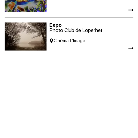
Expo
Photo Club de Loperhet
Cinéma L’Image