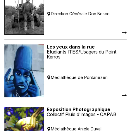
Direction Générale Don Bosco
Les yeux dans la rue
Etudiants ITES/Usagers du Point
Kerros
Médiathèque de Pontanézen
Exposition Photographique
Collectif Pluie d'images - CAPAB
Médiathèque Anjela Duval