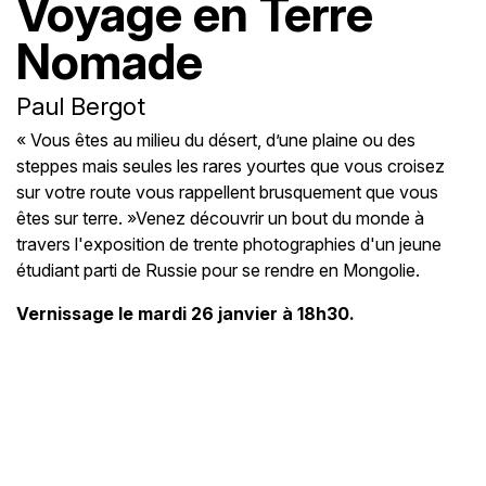
Voyage en Terre
Nomade
Paul Bergot
« Vous êtes au milieu du désert, d’une plaine ou des
steppes mais seules les rares yourtes que vous croisez
sur votre route vous rappellent brusquement que vous
êtes sur terre. »Venez découvrir un bout du monde à
travers l'exposition de trente photographies d'un jeune
étudiant parti de Russie pour se rendre en Mongolie.
Vernissage le mardi 26 janvier à 18h30.