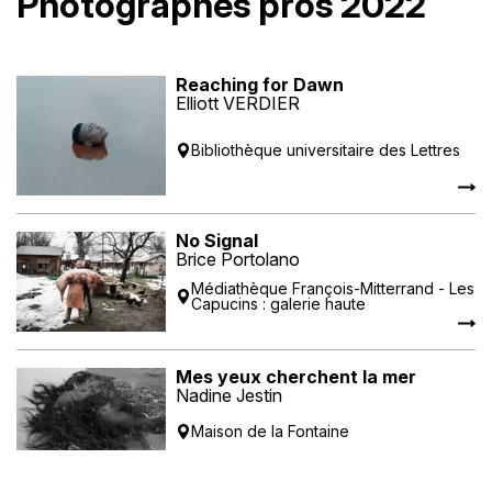
Photographes pros 2022
Reaching for Dawn
Elliott VERDIER
Bibliothèque universitaire des Lettres
No Signal
Brice Portolano
Médiathèque François-Mitterrand - Les
Capucins : galerie haute
Mes yeux cherchent la mer
Nadine Jestin
Maison de la Fontaine