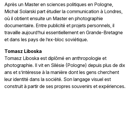
Après un Master en sciences politiques en Pologne,
Michal Solarski part étudier la communication à Londres,
où il obtient ensuite un Master en photographie
documentaire. Entre publicité et projets personnels, il
travaille aujourd’hui essentiellement en Grande-Bretagne
et dans les pays de l’ex-bloc soviétique.
Tomasz Liboska
Tomasz Liboska est diplômé en anthropologie et
photographie. Il vit en Silésie (Pologne) depuis plus de dix
ans et s’intéresse à la manière dont les gens cherchent
leur identité dans la société. Son langage visuel est
construit à partir de ses propres souvenirs et expériences.