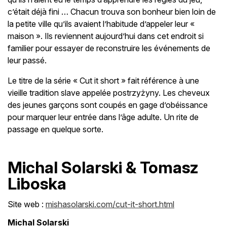
c’était déjà fini … Chacun trouva son bonheur bien loin de
la petite ville qu’ils avaient l’habitude d’appeler leur «
maison ». Ils reviennent aujourd’hui dans cet endroit si
familier pour essayer de reconstruire les événements de
leur passé.
Le titre de la série « Cut it short » fait référence à une
vieille tradition slave appelée postrzyżyny. Les cheveux
des jeunes garçons sont coupés en gage d’obéissance
pour marquer leur entrée dans l’âge adulte. Un rite de
passage en quelque sorte.
Michal Solarski & Tomasz
Liboska
Site web :
mishasolarski.com/cut-it-short.html
Michal Solarski