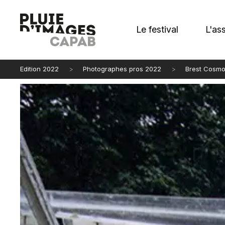
Le festival
L'as
Edition 2022
Photographes pros 2022
Brest Cosmo