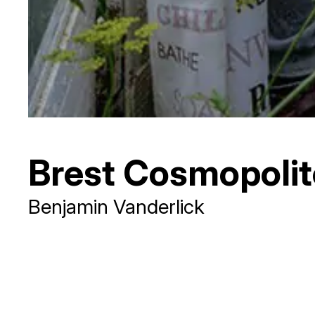
Brest Cosmopolit
Benjamin Vanderlick