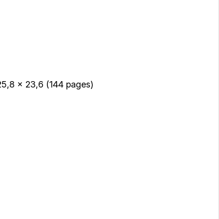
25,8 x 23,6 (144 pages)