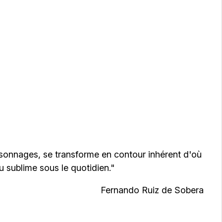
ersonnages, se transforme en contour inhérent d'où
u sublime sous le quotidien."
Fernando Ruiz de Sobera