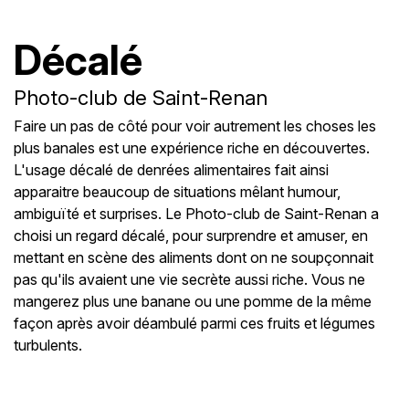
Décalé
Photo-club de Saint-Renan
Faire un pas de côté pour voir autrement les choses les
plus banales est une expérience riche en découvertes.
L'usage décalé de denrées alimentaires fait ainsi
apparaitre beaucoup de situations mêlant humour,
ambiguïté et surprises. Le Photo-club de Saint-Renan a
choisi un regard décalé, pour surprendre et amuser, en
mettant en scène des aliments dont on ne soupçonnait
pas qu'ils avaient une vie secrète aussi riche. Vous ne
mangerez plus une banane ou une pomme de la même
façon après avoir déambulé parmi ces fruits et légumes
turbulents.