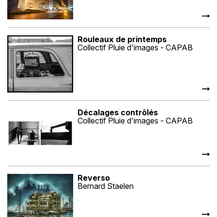
Rouleaux de printemps
Collectif Pluie d'images - CAPAB
Décalages contrôlés
Collectif Pluie d'images - CAPAB
Reverso
Bernard Staelen