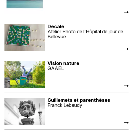
Décalé
Atelier Photo de l'Hôpital de jour de
Bellevue
Vision nature
GAAEL
Guillemets et parenthèses
Franck Lebaudy