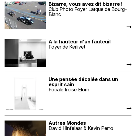
Bizarre, vous avez dit bizarre !
Club Photo Foyer Laïque de Bourg-
Blanc
A la hauteur d'un fauteuil
Foyer de Kerlivet
Une pensée décalée dans un
esprit sain
Focale Iroise Elorn
Autres Mondes
David Hinfelaar & Kevin Perro