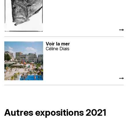
Voir la mer
Céline Diais
Autres expositions 2021