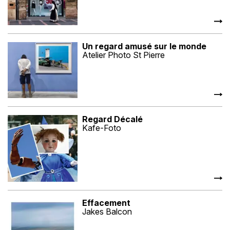
Un regard amusé sur le monde
Atelier Photo St Pierre
Regard Décalé
Kafe-Foto
Effacement
Jakes Balcon