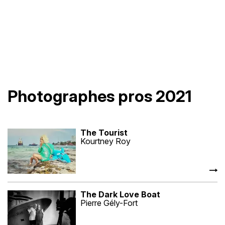
Photographes pros 2021
The Tourist
Kourtney Roy
The Dark Love Boat
Pierre Gély-Fort