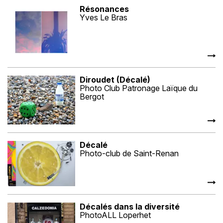
Résonances
Yves Le Bras
Diroudet (Décalé)
Photo Club Patronage Laïque du
Bergot
Décalé
Photo-club de Saint-Renan
Décalés dans la diversité
PhotoALL Loperhet