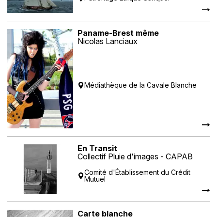
Paname-Brest même
Nicolas Lanciaux
Médiathèque de la Cavale Blanche
En Transit
Collectif Pluie d'images - CAPAB
Comité d'Établissement du Crédit
Mutuel
Carte blanche