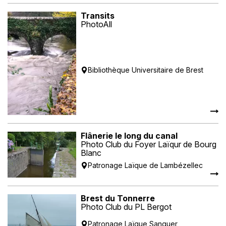
Transits
PhotoAll
Bibliothèque Universitaire de Brest
Flânerie le long du canal
Photo Club du Foyer Laïqur de Bourg
Blanc
Patronage Laïque de Lambézellec
Brest du Tonnerre
Photo Club du PL Bergot
Patronage Laïque Sanquer