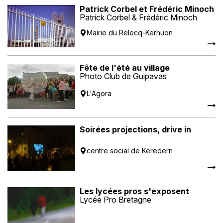
Patrick Corbel et Frédéric Minoch
Patrick Corbel & Frédéric Minoch
Mairie du Relecq-Kerhuon
Fête de l'été au village
Photo Club de Guipavas
L'Agora
Soirées projections, drive in
centre social de Keredern
Les lycées pros s'exposent
Lycée Pro Bretagne