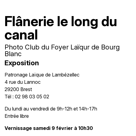
Flânerie le long du
canal
Photo Club du Foyer Laïqur de Bourg
Blanc
Exposition
Patronage Laïque de Lambézellec
4 rue du Lannoc
29200 Brest
Tél : 02 98 03 05 02
Du lundi au vendredi de 9h-12h et 14h-17h
Entrée libre
Vernissage samedi 9 février à 10h30