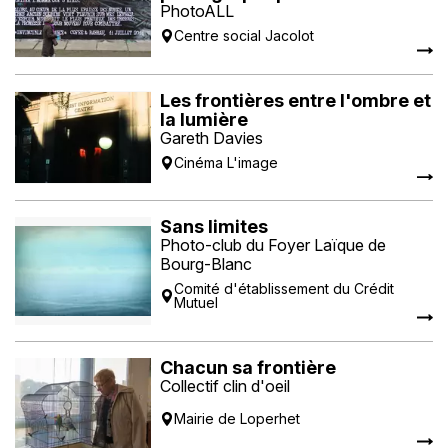
PhotoALL
Centre social Jacolot
Les frontières entre l'ombre et
la lumière
Gareth Davies
Cinéma L'image
Sans limites
Photo-club du Foyer Laïque de
Bourg-Blanc
Comité d'établissement du Crédit
Mutuel
Chacun sa frontière
Collectif clin d'oeil
Mairie de Loperhet