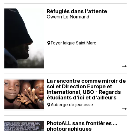
Réfugiés dans l'attente
Gwenn Le Normand
Foyer laique Saint Marc
La rencontre comme miroir de
soi et Direction Europe et
international, UBO - Regards
étudiants d'ici et d'ailleurs
Auberge de jeunesse
PhotoALL sans frontières ...
photographiques