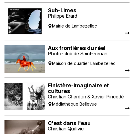
Sub-Limes
Philippe Erard
Mairie de Lambezellec
Aux frontières du réel
Photo-club de Saint-Renan
Maison de quartier Lambezellec
Finistère-Imaginaire et
cultures
Christian Chardon & Xavier Pincedé
Médiathèque Bellevue
C'est dans l'eau
Christian Quillivic