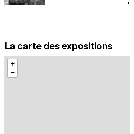
La carte des expositions
+
−