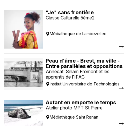
"Je" sans frontière
Classe Culturelle 5ème2
Médiathèque de Lambezellec
Peau d'âme - Brest, ma ville -
Entre parallèles et oppositions
Annecat, Siham Fromont et les
apprentis de l'IFAC
Institut Universitaire de Technologies
Autant en emporte le temps
Atelier photo MPT St Pierre
Médiathèque Saint Renan