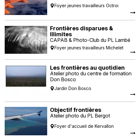
Foyer jeunes travailleurs Octroi
Frontières disparues &
Illimites
CAPAB & Photo-Club du PL Lambé
Foyer jeunes travailleurs Michelet
Les frontières au quotidien
Atelier photo du centre de formation
Don Bosco
Jardin Don Bosco
Objectif frontières
Atelier photo du PL Bergot
Foyer d'accueil de Kervallon