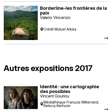
Borderline-les frontières de la
paix
Valerio Vincenzo
Crédit Mutuel Arkéa
Autres expositions 2017
Identité : une cartographie
des possibles
Vincent Gouriou
Médiathèque François Mitterrand,
Relecq-Kerhuon