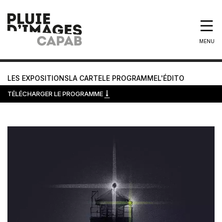
MENU
LES EXPOSITIONS
LA CARTE
LE PROGRAMME
L'ÉDITO
TÉLÉCHARGER LE PROGRAMME